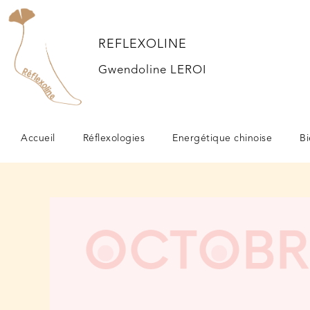
REFLEXOLINE
Gwendoline LEROI
Accueil
Réflexologies
Energétique chinoise
Bi