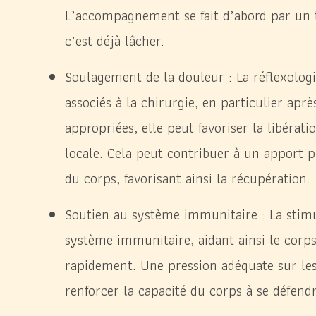
L’accompagnement se fait d’abord par un 
c’est déjà lâcher.
Soulagement de la douleur : La réflexologie
associés à la chirurgie, en particulier ap
appropriées, elle peut favoriser la libérat
locale. Cela peut contribuer à un apport p
du corps, favorisant ainsi la récupération.
Soutien au système immunitaire : La stimul
système immunitaire, aidant ainsi le corps 
rapidement. Une pression adéquate sur les
renforcer la capacité du corps à se défendr