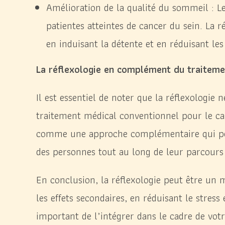
Amélioration de la qualité du sommeil : L
patientes atteintes de cancer du sein. La 
en induisant la détente et en réduisant le
La réflexologie en complément du traiteme
Il est essentiel de noter que la réflexologie
traitement médical conventionnel pour le can
comme une approche complémentaire qui peut
des personnes tout au long de leur parcours
En conclusion, la réflexologie peut être un 
les effets secondaires, en réduisant le stress
important de l’intégrer dans le cadre de vot