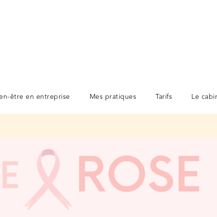
en-être en entreprise
Mes pratiques
Tarifs
Le cabi