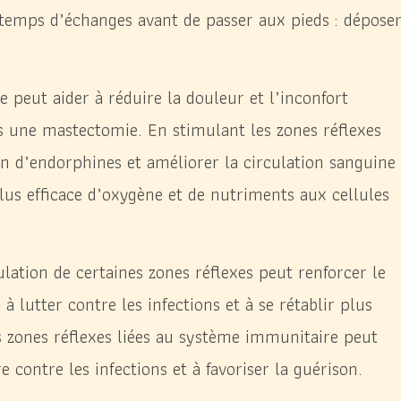
temps d’échanges avant de passer aux pieds : déposer
 peut aider à réduire la douleur et l’inconfort
rès une mastectomie. En stimulant les zones réflexes
ion d’endorphines et améliorer la circulation sanguine
lus efficace d’oxygène et de nutriments aux cellules
ation de certaines zones réflexes peut renforcer le
à lutter contre les infections et à se rétablir plus
 zones réflexes liées au système immunitaire peut
e contre les infections et à favoriser la guérison.