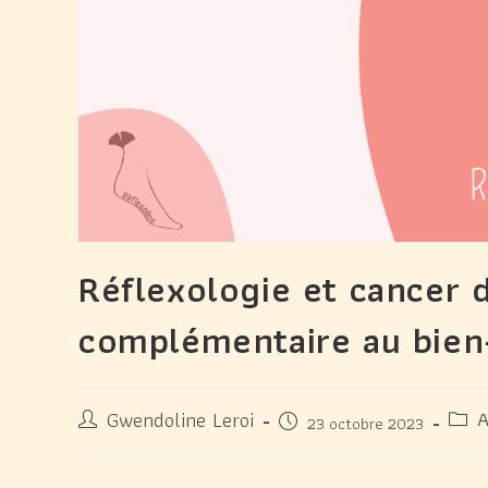
Réflexologie et cancer d
complémentaire au bien
Gwendoline Leroi
A
23 octobre 2023