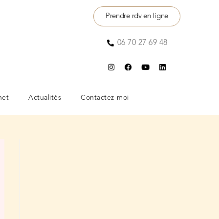
Prendre rdv en ligne
06 70 27 69 48
net
Actualités
Contactez-moi