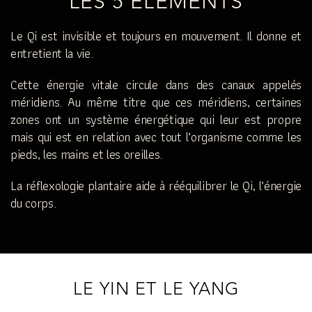
LES 5 ÉLÉMENTS
Le Qi est invisible et toujours en mouvement. Il donne et
entretient la vie.
Cette énergie vitale circule dans des canaux appelés
méridiens. Au même titre que ces méridiens, certaines
zones ont un système énergétique qui leur est propre
mais qui est en relation avec tout l’organisme comme les
pieds, les mains et les oreilles.
La réflexologie plantaire aide à rééquilibrer le Qi, l’énergie
du corps.
LE YIN ET LE YANG