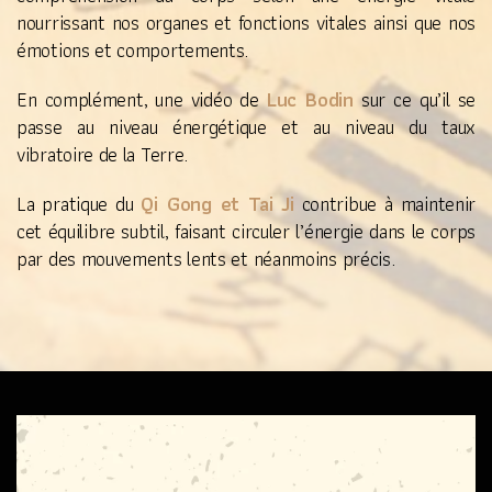
nourrissant nos organes et fonctions vitales ainsi que nos
émotions et comportements.
Luc Bodin
En complément, une vidéo de
sur ce qu’il se
passe au niveau énergétique et au niveau du taux
vibratoire de la Terre.
Qi Gong et Tai Ji
La pratique du
contribue à maintenir
cet équilibre subtil, faisant circuler l’énergie dans le corps
par des mouvements lents et néanmoins précis.