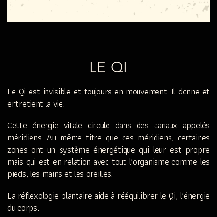
LE QI
Le Qi est invisible et toujours en mouvement. Il donne et
entretient la vie.
Cette énergie vitale circule dans des canaux appelés
méridiens. Au même titre que ces méridiens, certaines
zones ont un système énergétique qui leur est propre
mais qui est en relation avec tout l’organisme comme les
pieds, les mains et les oreilles.
La réflexologie plantaire aide à rééquilibrer le Qi, l’énergie
du corps.