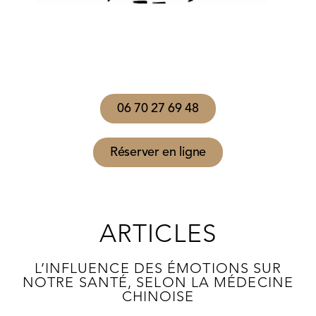
06 70 27 69 48
Réserver en ligne
ARTICLES
L’INFLUENCE DES ÉMOTIONS SUR
NOTRE SANTÉ, SELON LA MÉDECINE
CHINOISE