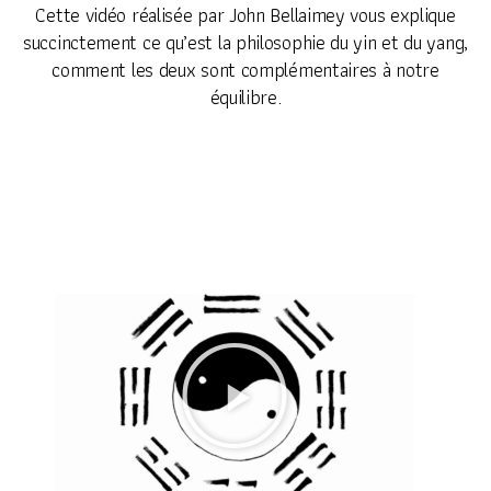
Cette vidéo réalisée par John Bellaimey vous explique
succinctement ce qu’est la philosophie du yin et du yang,
comment les deux sont complémentaires à notre
équilibre.