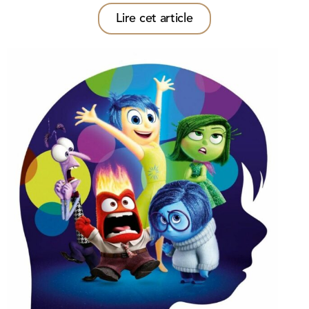
Lire cet article