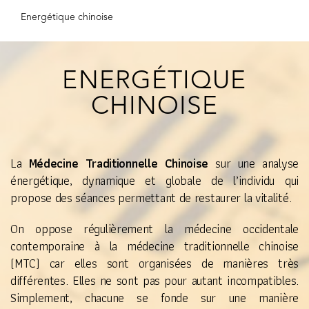
Energétique chinoise
ENERGÉTIQUE
CHINOISE
La
Médecine Traditionnelle Chinoise
sur une analyse
énergétique, dynamique et globale de l’individu qui
propose des séances permettant de restaurer la vitalité.
On oppose régulièrement la médecine occidentale
contemporaine à la médecine traditionnelle chinoise
(MTC) car elles sont organisées de manières très
différentes. Elles ne sont pas pour autant incompatibles.
Simplement, chacune se fonde sur une manière