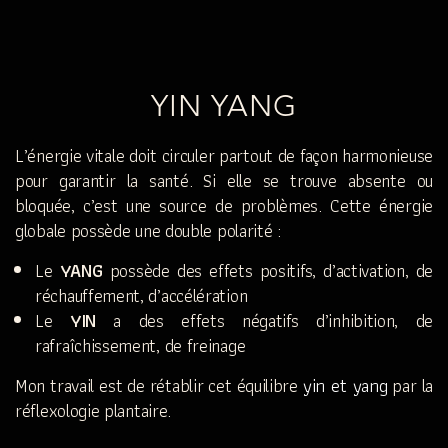
YIN YANG
L’énergie vitale doit circuler partout de façon harmonieuse
pour garantir la santé. Si elle se trouve absente ou
bloquée, c’est une source de problèmes. Cette énergie
globale possède une double polarité :
Le
YANG
possède des effets positifs, d’activation, de
réchauffement, d’accélération
Le
YIN
a des effets négatifs d’inhibition, de
rafraîchissement, de freinage
yin et yang
Mon travail est de rétablir cet équilibre
par la
réflexologie plantaire.