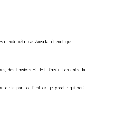
es d’endométriose. Ainsi la réflexologie :
ns, des tensions et de la frustration entre la
on de la part de l’entourage proche qui peut