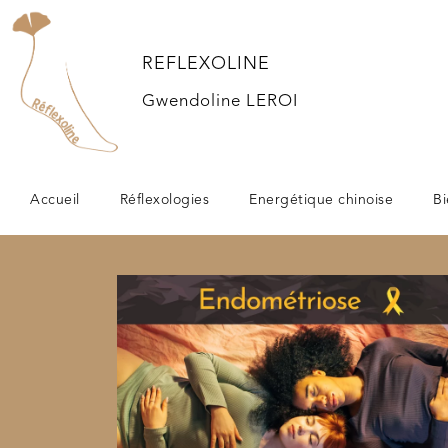
REFLEXOLINE
Gwendoline LEROI
Accueil
Réflexologies
Energétique chinoise
Bi