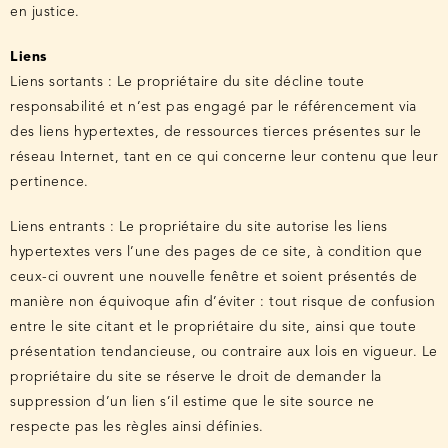
en justice.
Liens
Liens sortants : Le propriétaire du site décline toute
responsabilité et n’est pas engagé par le référencement via
des liens hypertextes, de ressources tierces présentes sur le
réseau Internet, tant en ce qui concerne leur contenu que leur
pertinence.
Liens entrants : Le propriétaire du site autorise les liens
hypertextes vers l’une des pages de ce site, à condition que
ceux-ci ouvrent une nouvelle fenêtre et soient présentés de
manière non équivoque afin d’éviter : tout risque de confusion
entre le site citant et le propriétaire du site, ainsi que toute
présentation tendancieuse, ou contraire aux lois en vigueur. Le
propriétaire du site se réserve le droit de demander la
suppression d’un lien s’il estime que le site source ne
respecte pas les règles ainsi définies.