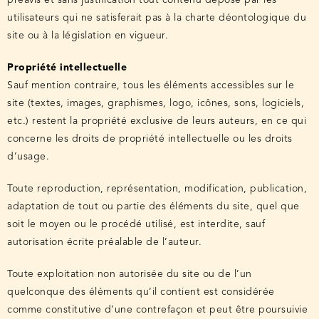
préavis et sans justification tout contenu déposé par les
utilisateurs qui ne satisferait pas à la charte déontologique du
site ou à la législation en vigueur.
Propriété intellectuelle
Sauf mention contraire, tous les éléments accessibles sur le
site (textes, images, graphismes, logo, icônes, sons, logiciels,
etc.) restent la propriété exclusive de leurs auteurs, en ce qui
concerne les droits de propriété intellectuelle ou les droits
d’usage.
Toute reproduction, représentation, modification, publication,
adaptation de tout ou partie des éléments du site, quel que
soit le moyen ou le procédé utilisé, est interdite, sauf
autorisation écrite préalable de l’auteur.
Toute exploitation non autorisée du site ou de l’un
quelconque des éléments qu’il contient est considérée
comme constitutive d’une contrefaçon et peut être poursuivie