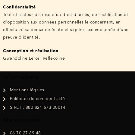
Confidentialité
Tout utilisateur dispose d’un droit d’accès, de rectification et
d’opposition aux données personnelles le concernant, en
effectuant sa demande écrite et signée, accompagnée d’une
preuve d’identité.
Conception et réalisation
Gwendoline Leroi | Reflexoline
Informations
Mentions légales
Politique de confidentialité
SIRET : 880 821 673 00014
Me contacter
06 70 27 69 48