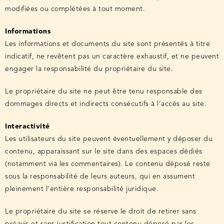
modifiées ou complétées à tout moment.
Informations
Les informations et documents du site sont présentés à titre
indicatif, ne revêtent pas un caractère exhaustif, et ne peuvent
engager la responsabilité du propriétaire du site.
Le propriétaire du site ne peut être tenu responsable des
dommages directs et indirects consécutifs à l’accès au site.
Interactivité
Les utilisateurs du site peuvent éventuellement y déposer du
contenu, apparaissant sur le site dans des espaces dédiés
(notamment via les commentaires). Le contenu déposé reste
sous la responsabilité de leurs auteurs, qui en assument
pleinement l’entière responsabilité juridique.
Le propriétaire du site se réserve le droit de retirer sans