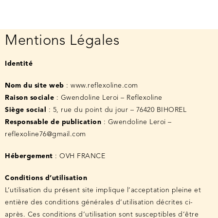
Mentions Légales
Identité
Nom du site web
: www.reflexoline.com
Raison sociale
: Gwendoline Leroi – Reflexoline
Siège social
: 5, rue du point du jour – 76420 BIHOREL
Responsable de publication
: Gwendoline Leroi –
reflexoline76@gmail.com
Hébergement
: OVH FRANCE
Conditions d’utilisation
L’utilisation du présent site implique l’acceptation pleine et
entière des conditions générales d’utilisation décrites ci-
après. Ces conditions d’utilisation sont susceptibles d’être