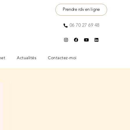
Prendre rdv en ligne
06 70 27 69 48
net
Actualités
Contactez-moi