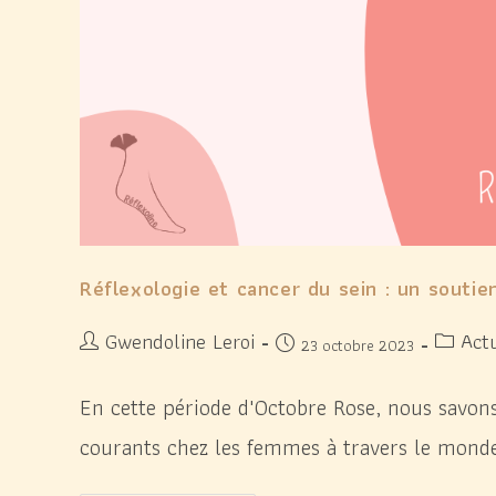
Réflexologie et cancer du sein : un souti
Gwendoline Leroi
Actu
23 octobre 2023
En cette période d'Octobre Rose, nous savons
courants chez les femmes à travers le monde