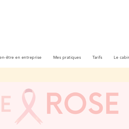
en-être en entreprise
Mes pratiques
Tarifs
Le cabi