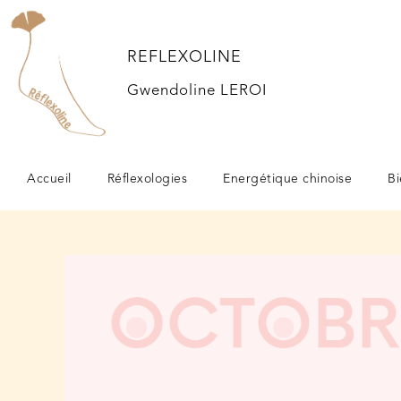
REFLEXOLINE
Gwendoline LEROI
Accueil
Réflexologies
Energétique chinoise
Bi