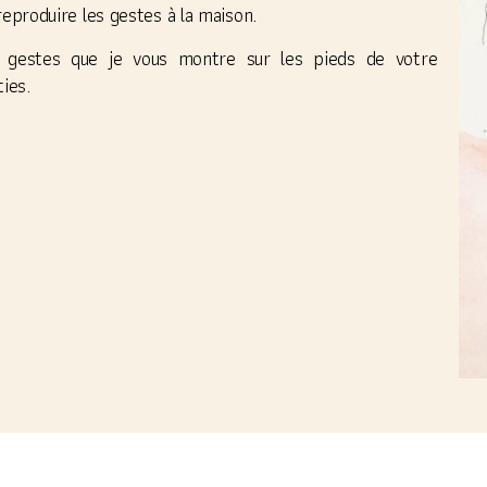
reproduire les gestes à la maison.
es gestes que je vous montre sur les pieds de votre
ies.