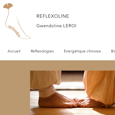
REFLEXOLINE
Gwendoline LEROI
Accueil
Réflexologies
Energétique chinoise
Bi