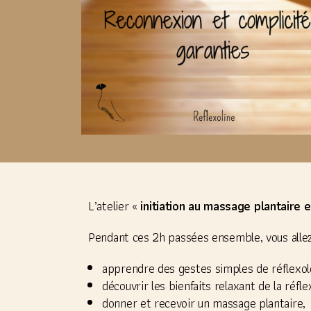
L’atelier «
initiation au massage plantaire 
Pendant ces 2h passées ensemble, vous allez
apprendre des gestes simples de réflexolo
découvrir les bienfaits relaxant de la réflex
donner et recevoir un massage plantaire,