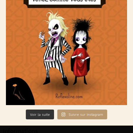
Voir la suite
Suivre sur Instagram
Informations