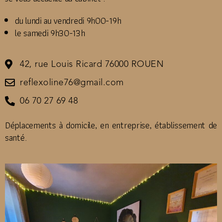
du lundi au vendredi 9h00-19h
le samedi 9h30-13h
42, rue Louis Ricard 76000 ROUEN
reflexoline76@gmail.com
06 70 27 69 48
​Déplacements à domicile, en entreprise, établissement de
santé.