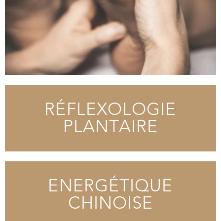
RÉFLEXOLOGIE
PLANTAIRE
ENERGÉTIQUE
CHINOISE