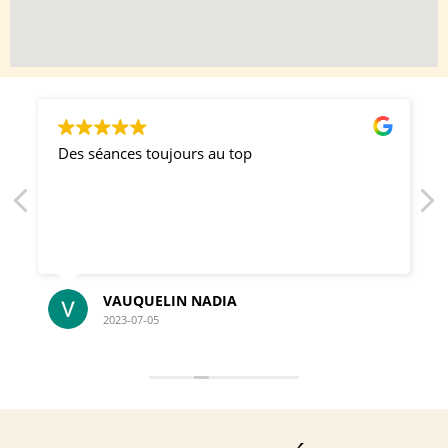
Des séances toujours au top
VAUQUELIN NADIA
2023-07-05