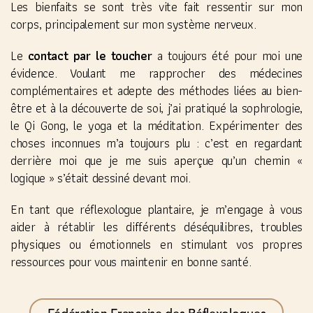
Les bienfaits se sont très vite fait ressentir sur mon
corps, principalement sur mon système nerveux.
Le
contact par le toucher
a toujours été pour moi une
évidence. Voulant me rapprocher des médecines
complémentaires et adepte des méthodes liées au bien-
être et à la découverte de soi, j’ai pratiqué la sophrologie,
le Qi Gong, le yoga et la méditation. Expérimenter des
choses inconnues m’a toujours plu : c’est en regardant
derrière moi que je me suis aperçue qu’un chemin «
logique » s’était dessiné devant moi.
En tant que réflexologue plantaire, je m’engage à vous
aider à rétablir les différents déséquilibres, troubles
physiques ou émotionnels en stimulant vos propres
ressources pour vous maintenir en bonne santé.