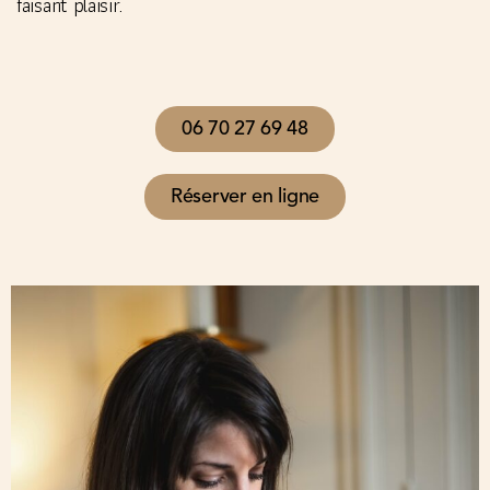
faisant plaisir.
06 70 27 69 48
Réserver en ligne