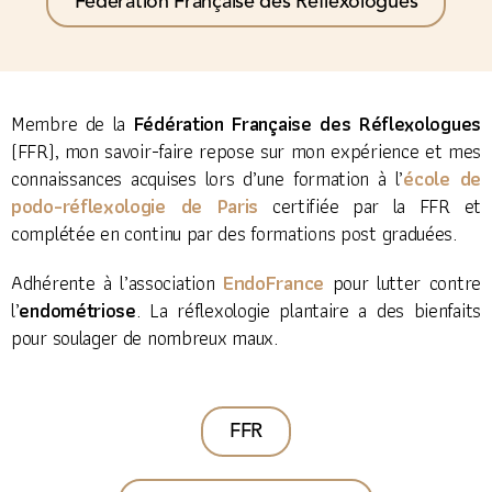
Fédération Française des Réflexologues
Membre de la
Fédération Française des Réflexologues
(FFR), mon savoir-faire repose sur mon expérience et mes
école de
connaissances acquises lors d’une formation à l’
podo-réflexologie de Paris
certifiée par la FFR et
complétée en continu par des formations post graduées.
EndoFrance
Adhérente à l’association
pour lutter contre
l’
endométriose
. La réflexologie plantaire a des bienfaits
pour soulager de nombreux maux.
FFR