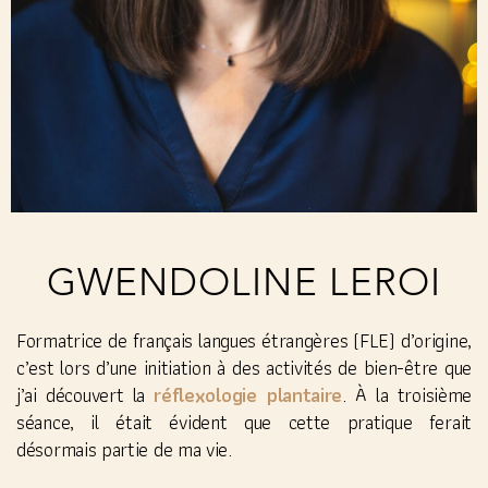
GWENDOLINE LEROI
Formatrice de français langues étrangères (FLE) d’origine,
c’est lors d’une initiation à des activités de bien-être que
réflexologie plantaire
j’ai découvert la
. À la troisième
séance, il était évident que cette pratique ferait
désormais partie de ma vie.