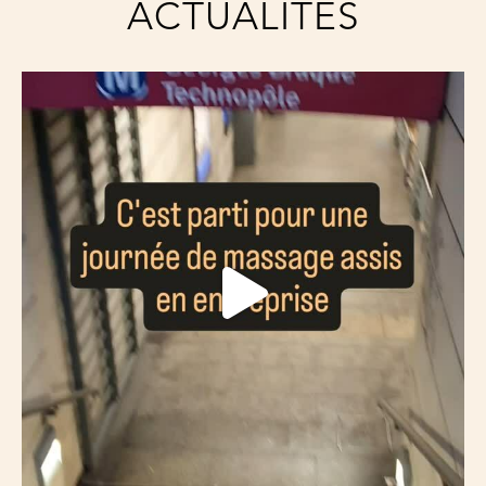
ACTUALITÉS