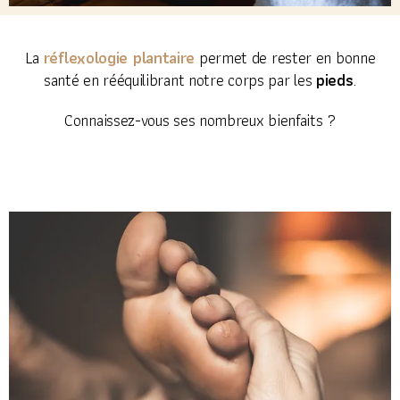
réflexologie plantaire
La
permet de rester en bonne
santé en rééquilibrant notre corps par les
pieds
.
Connaissez-vous ses nombreux bienfaits ?