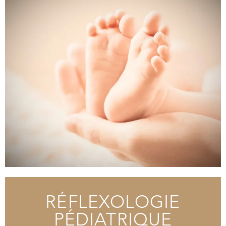
RÉFLEXOLOGIE
PÉDIATRIQUE